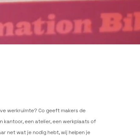
eve werkruimte? Co geeft makers de
n kantoor, een atelier, een werkplaats of
ar net wat je nodig hebt, wij helpen je