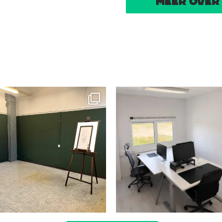
meer over