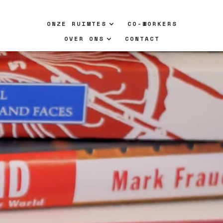
ONZE RUIMTES
CO-WORKERS
OVER ONS
CONTACT