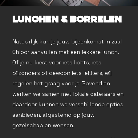
Lunchen & borrelen
Natuurlijk kun je jouw bijeenkomst in zaal
Chloor aanvullen met een lekkere lunch.
Of je nu kiest voor iets lichts, iets
bijzonders of gewoon iets lekkers, wij
regelen het graag voor je. Bovendien
werken we samen met lokale cateraars en
daardoor kunnen we verschillende opties
aanbieden, afgestemd op jouw
gezelschap en wensen.