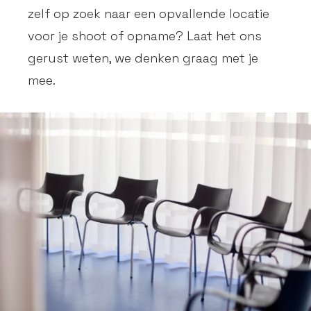
zelf op zoek naar een opvallende locatie
voor je shoot of opname? Laat het ons
gerust weten, we denken graag met je
mee.