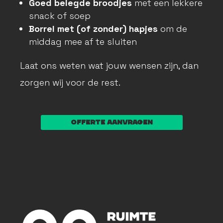
Goed belegde broodjes
met een lekkere
snack of soep
Borrel met (of zonder) hapjes
om de
middag mee af te sluiten
Laat ons weten wat jouw wensen zijn, dan
zorgen wij voor de rest.
Offerte aanvragen