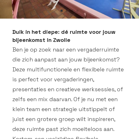
Duik in het diepe: dé ruimte voor jouw
bijeenkomst in Zwolle
Ben je op zoek naar een vergaderruimte
die zich aanpast aan jouw bijeenkomst?
Deze multifunctionele en flexibele ruimte
is perfect voor vergaderingen,
presentaties en creatieve werksessies, of
zelfs een mix daarvan. Of je nu met een
klein team een strategie uitstippelt of
juist een grotere groep wilt inspireren,
deze ruimte past zich moeiteloos aan.
Kortom, een veelzijdige flexibele