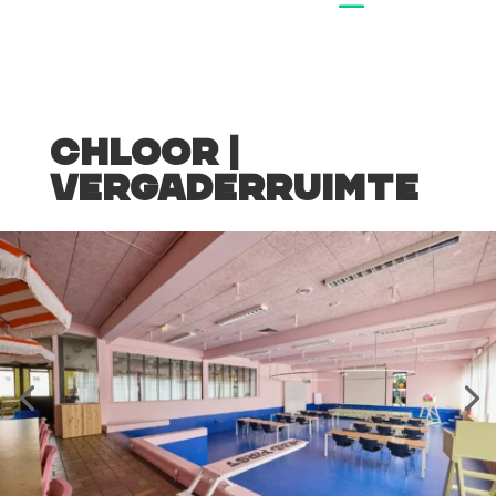
Chloor |
Vergaderruimte