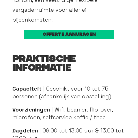
vergaderruimte voor allerlei
bijeenkomsten.
Offerte aanvragen
Praktische
informatie
Capaciteit
| Geschikt voor 10 tot 75
personen (afhankelijk van opstelling)
Voorzieningen
| Wifi, beamer, flip-over,
microfoon, selfservice koffie / thee
Dagdelen
| 09.00 tot 13.00 uur & 13.00 tot